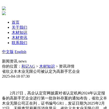
首页
关于我们
木材知识
木材资讯
联系我们
中文版
English
新闻资讯
news
你的位置：
和记AG
>
木材知识
> 资讯详情
省欣义丰木业无限公司被认定为高新手艺企业
2025-04-18 07:30
2月27日，高企认定官网披露对省认定机构2024年认定报
备的高新手艺企业进行第一批弥补存案的通知布告，省欣义丰
木业无限公司正在列，证书编号GR1，发证日期为2025年2月
27日。天眼查贸易履历消息显示，省欣义丰木业无限公司，成