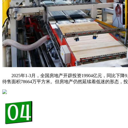
2025年1-3月，全国房地产开辟投资19904亿元，同比下降
待售面积78664万平方米。但房地产仍然延续着低迷的形态，