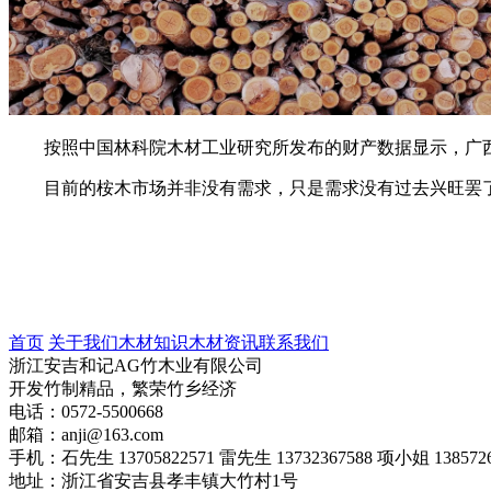
按照中国林科院木材工业研究所发布的财产数据显示，广西区现有
目前的桉木市场并非没有需求，只是需求没有过去兴旺罢了
首页
关于我们
木材知识
木材资讯
联系我们
浙江安吉和记AG竹木业有限公司
开发竹制精品，繁荣竹乡经济
电话：0572-5500668
邮箱：anji@163.com
手机：石先生 13705822571 雷先生 13732367588 项小姐 1385726
地址：浙江省安吉县孝丰镇大竹村1号