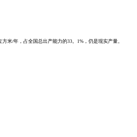
方米/年，占全国总出产能力的33。1%，仍是现实产量。