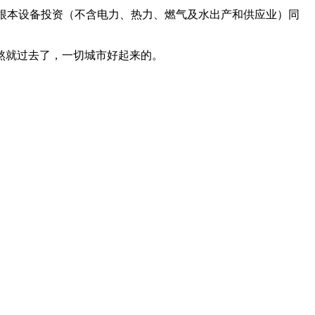
期的根本设备投资（不含电力、热力、燃气及水出产和供应业）同
熬就过去了，一切城市好起来的。